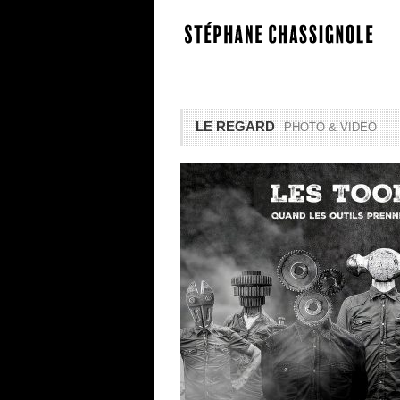
LE REGARD
PHOTO & VIDEO