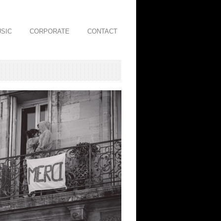
SIC
CORPORATE
CONTACT