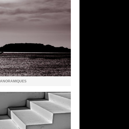
PANORAMIQUES