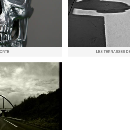
ORTE
LES TERRASSES DE