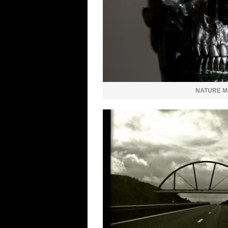
NATURE M