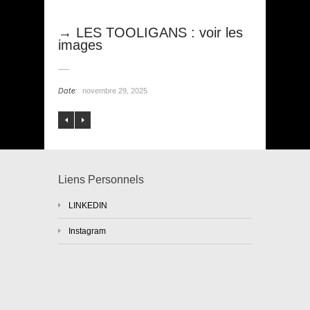
→ LES TOOLIGANS : voir les
images
Date:
novembre 29, 2025
Liens Personnels
LINKEDIN
Instagram