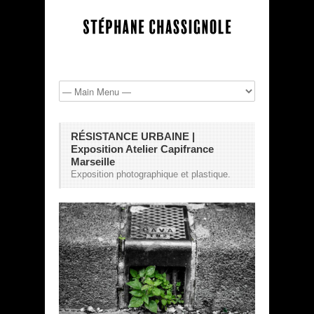
RÉSISTANCE URBAINE |
Exposition Atelier Capifrance
Marseille
Exposition photographique et plastique.