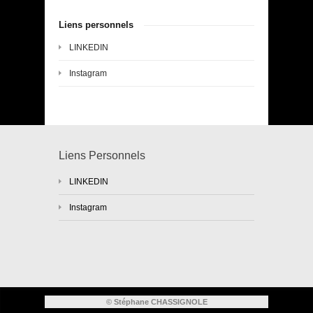
Liens personnels
LINKEDIN
Instagram
Liens Personnels
LINKEDIN
Instagram
© Stéphane CHASSIGNOLE