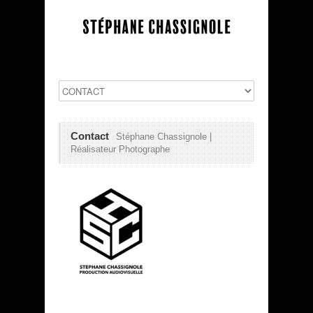
Contact
Stéphane Chassignole |
Réalisateur Photographe