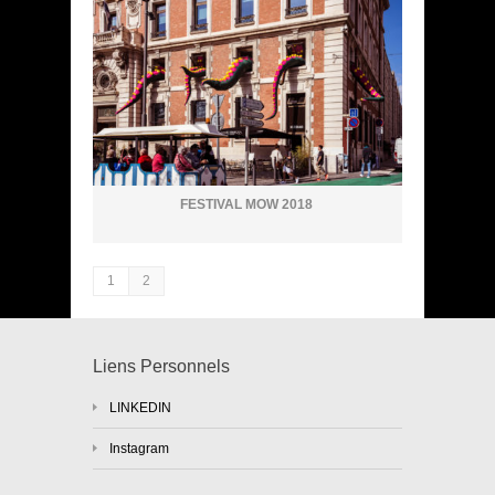
FESTIVAL MOW 2018
1
2
Liens Personnels
LINKEDIN
Instagram