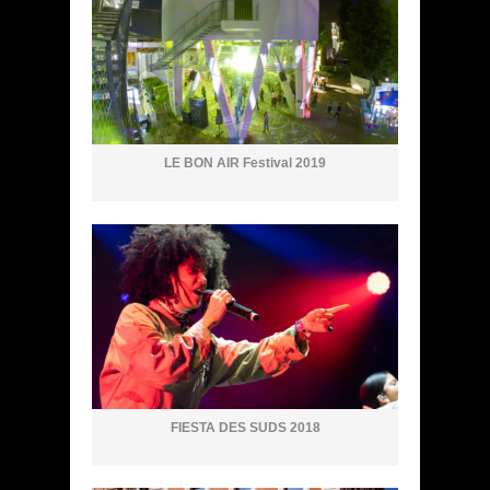
LE BON AIR Festival 2019
FIESTA DES SUDS 2018