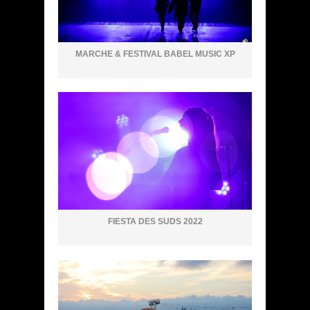
MARCHE & FESTIVAL BABEL MUSIC XP
FIESTA DES SUDS 2022