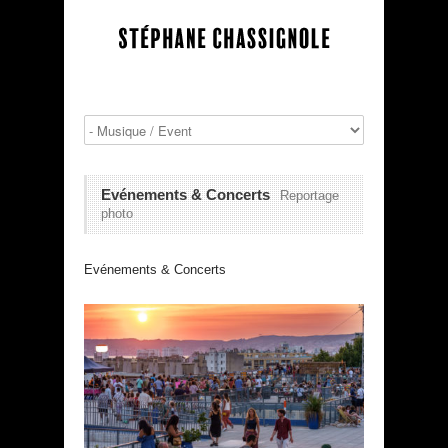
Evénements & Concerts
Reportage
photo
Evénements & Concerts