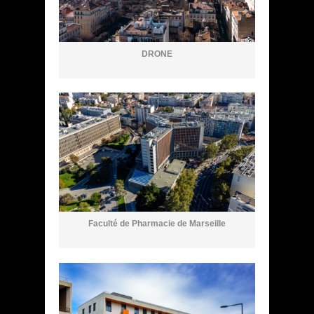
DRONE
Faculté de Pharmacie de Marseille