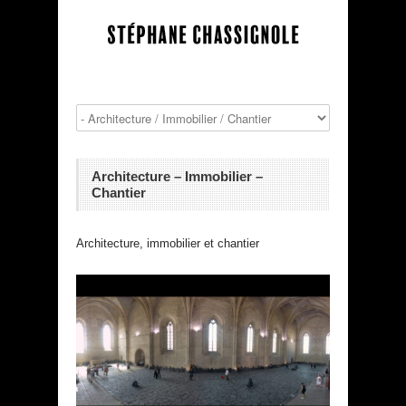
Architecture – Immobilier –
Chantier
Architecture, immobilier et chantier