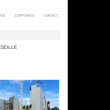
SIC
CORPORATE
CONTACT
SEILLE