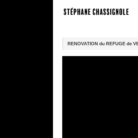
RENOVATION du REFUGE de 