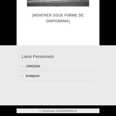
[MONTRER SOUS FORME DE
DIAPORAMA]
Liens Personnels
LINKEDIN
Instagram
© Stéphane CHASSIGNOLE