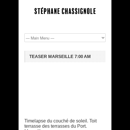
TEASER MARSEILLE 7:00 AM
Timelapse du couché de soleil. Toit
terrasse des terrasses du Port.