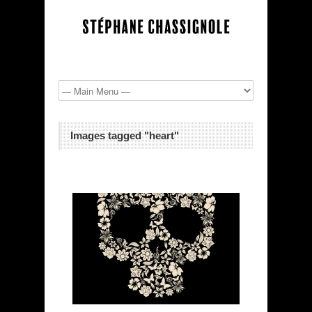
Images tagged "heart"