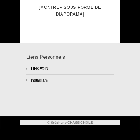
[MONTRER SOUS FORME DE
DIAPORAMA]
Liens Personnels
LINKEDIN
Instagram
© Stéphane CHASSIGNOLE