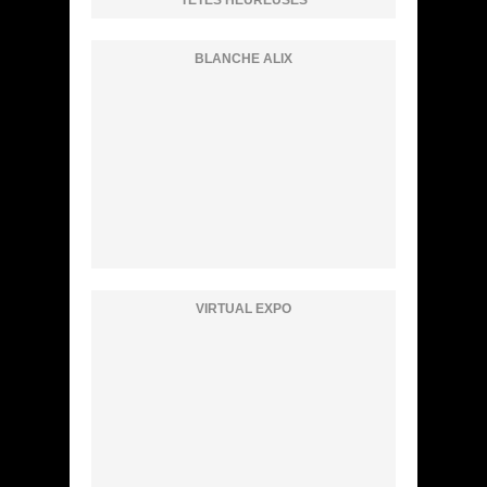
BLANCHE ALIX
VIRTUAL EXPO