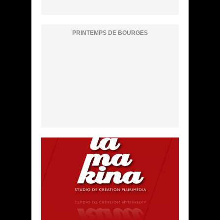
PRINTEMPS DE BOURGES