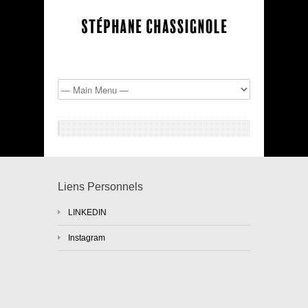
Liens Personnels
LINKEDIN
Instagram